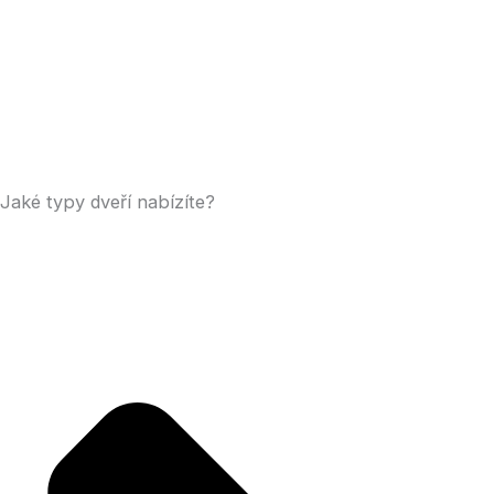
Jaké typy dveří nabízíte?