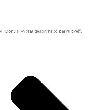
4. Mohu si vybrat design nebo barvu dveří?